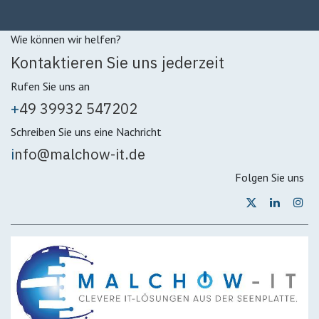
Wie können wir helfen?
Kontaktieren Sie uns jederzeit
Rufen Sie uns an
+
49 39932 547202
Schreiben Sie uns eine Nachricht
i
nfo@malchow-it.de
Folgen Sie uns