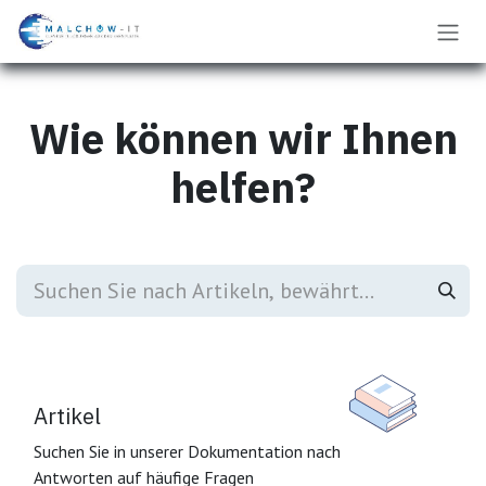
Zum Inhalt springen
Wie können wir Ihnen
helfen?
Artikel
Suchen Sie in unserer Dokumentation nach
Antworten auf häufige Fragen