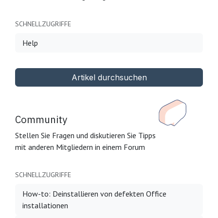
SCHNELLZUGRIFFE
Help
Artikel durchsuchen
Community
Stellen Sie Fragen und diskutieren Sie Tipps
mit anderen Mitgliedern in einem Forum
SCHNELLZUGRIFFE
How-to: Deinstallieren von defekten Office
installationen