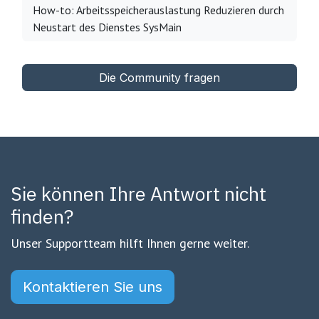
How-to: Arbeitsspeicherauslastung Reduzieren durch
Neustart des Dienstes SysMain
Die Community fragen
Sie können Ihre Antwort nicht
finden?
Unser Supportteam hilft Ihnen gerne weiter.
Kontaktieren Sie uns