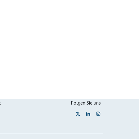
t
Folgen Sie uns