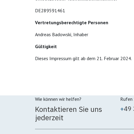
DE289591461
Vertretungsberechtigte Personen
Andreas Badowski, Inhaber
Gültigkeit
Dieses Impressum gilt ab dem 21. Februar 2024.
Wie können wir helfen?
Rufen 
Kontaktieren Sie uns
+
49
jederzeit